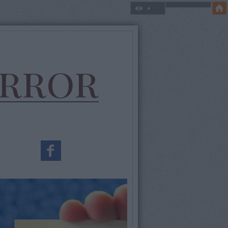
error