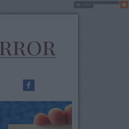
error