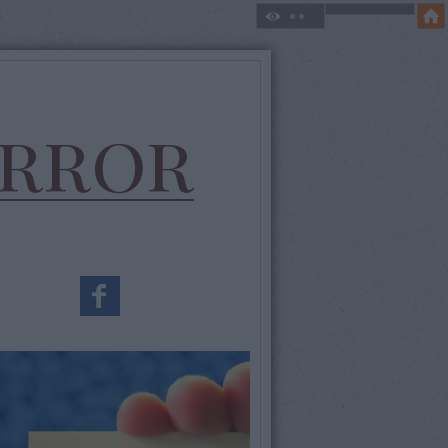
error